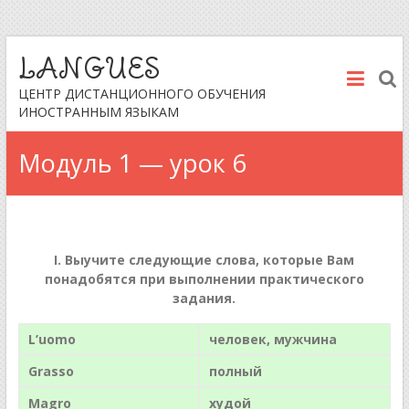
LANGUES
ЦЕНТР ДИСТАНЦИОННОГО ОБУЧЕНИЯ
ИНОСТРАННЫМ ЯЗЫКАМ
Модуль 1 — урок 6
I. Выучите следующие слова, которые Вам
понадобятся при выполнении практического
задания.
L’uomo
человек, мужчина
Grasso
полный
Magro
худой