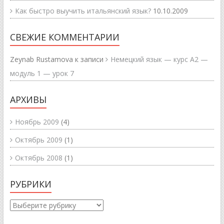
Как быстро выучить итальянский язык?
10.10.2009
СВЕЖИЕ КОММЕНТАРИИ
Zeynab Rustamova
к записи
Немецкий язык — курс А2 —
модуль 1 — урок 7
АРХИВЫ
Ноябрь 2009
(4)
Октябрь 2009
(1)
Октябрь 2008
(1)
РУБРИКИ
Рубрики