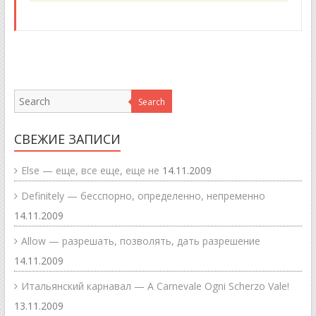
Search
СВЕЖИЕ ЗАПИСИ
Else — еще, все еще, еще не
14.11.2009
Definitely — бесспорно, определенно, непременно
14.11.2009
Allow — разрешать, позволять, дать разрешение
14.11.2009
Итальянский карнавал — A Carnevale Ogni Scherzo Vale!
13.11.2009