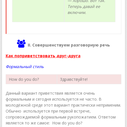
— Хорошо. Вот так.
Теперь давай ее
включим.
II. Совершенствуем разговорную речь
Как поприветствовать друг-друга
Формальный стиль
How do you do?
Здравствуйте!
Данный вариант приветствия является очень
формальным и сегодня используется не часто. В
молодёжной среде этот вариант практически неприменим.
Обычно используется при первой встрече,
сопровождаемой формальным рукопожатием. Ответом
является то же самое: How do you do?