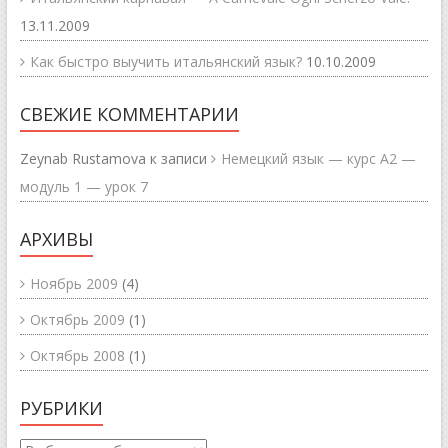
13.11.2009
Как быстро выучить итальянский язык?
10.10.2009
СВЕЖИЕ КОММЕНТАРИИ
Zeynab Rustamova
к записи
Немецкий язык — курс А2 —
модуль 1 — урок 7
АРХИВЫ
Ноябрь 2009
(4)
Октябрь 2009
(1)
Октябрь 2008
(1)
РУБРИКИ