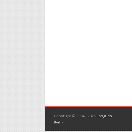
Copyright © 2004 - 2025
Langues
.
Войти