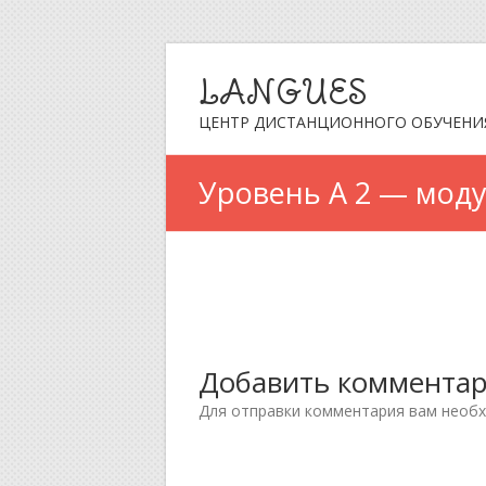
LANGUES
ЦЕНТР ДИСТАНЦИОННОГО ОБУЧЕНИ
Уровень А 2 — моду
Добавить коммента
Для отправки комментария вам необ